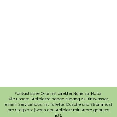
Fantastische Orte mit direkter Nähe zur Natur.
Alle unsere Stellplätze haben Zugang zu Trinkwasser,
einem Servicehaus mit Toilette, Dusche und Strommast
am Stellplatz (wenn der Stellplatz mit Strom gebucht
ist).